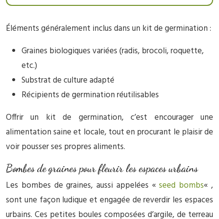
Éléments généralement inclus dans un kit de germination :
Graines biologiques variées (radis, brocoli, roquette,
etc.)
Substrat de culture adapté
Récipients de germination réutilisables
Offrir un kit de germination, c’est encourager une
alimentation saine et locale, tout en procurant le plaisir de
voir pousser ses propres aliments.
Bombes de graines pour fleurir les espaces urbains
Les bombes de graines, aussi appelées «
seed bombs
« ,
sont une façon ludique et engagée de reverdir les espaces
urbains. Ces petites boules composées d’argile, de terreau