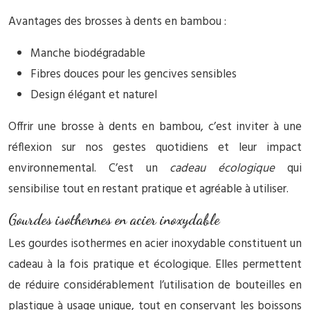
Avantages des brosses à dents en bambou :
Manche biodégradable
Fibres douces pour les gencives sensibles
Design élégant et naturel
Offrir une brosse à dents en bambou, c’est inviter à une
réflexion sur nos gestes quotidiens et leur impact
environnemental. C’est un
cadeau écologique
qui
sensibilise tout en restant pratique et agréable à utiliser.
Gourdes isothermes en acier inoxydable
Les gourdes isothermes en acier inoxydable constituent un
cadeau à la fois pratique et écologique. Elles permettent
de réduire considérablement l’utilisation de bouteilles en
plastique à usage unique, tout en conservant les boissons