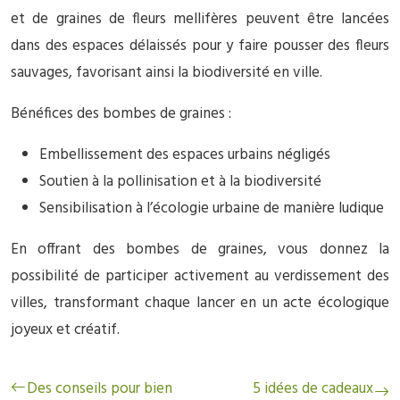
et de graines de fleurs mellifères peuvent être lancées
dans des espaces délaissés pour y faire pousser des fleurs
sauvages, favorisant ainsi la biodiversité en ville.
Bénéfices des bombes de graines :
Embellissement des espaces urbains négligés
Soutien à la pollinisation et à la biodiversité
Sensibilisation à l’écologie urbaine de manière ludique
En offrant des bombes de graines, vous donnez la
possibilité de participer activement au verdissement des
villes, transformant chaque lancer en un acte écologique
joyeux et créatif.
Des conseils pour bien
5 idées de cadeaux