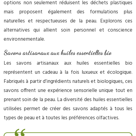
options non seulement réduisent les déchets plastiques
mais proposent également des formulations plus
naturelles et respectueuses de la peau. Explorons ces
alternatives qui allient soin personnel et conscience
environnementale.
Savons artisanaux aux huiles essentielles bio
Les savons artisanaux aux huiles essentielles bio
représentent un cadeau à la fois luxueux et écologique.
Fabriqués à partir d’ingrédients naturels et biologiques, ces
savons offrent une expérience sensorielle unique tout en
prenant soin de la peau. La diversité des huiles essentielles
utilisées permet de créer des savons adaptés à tous les
types de peau et à toutes les préférences olfactives.