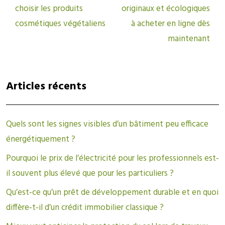
choisir les produits
originaux et écologiques
cosmétiques végétaliens
à acheter en ligne dès
maintenant
Articles récents
Quels sont les signes visibles d’un bâtiment peu efficace
énergétiquement ?
Pourquoi le prix de l’électricité pour les professionnels est-
il souvent plus élevé que pour les particuliers ?
Qu’est‑ce qu’un prêt de développement durable et en quoi
diffère‑t‑il d’un crédit immobilier classique ?