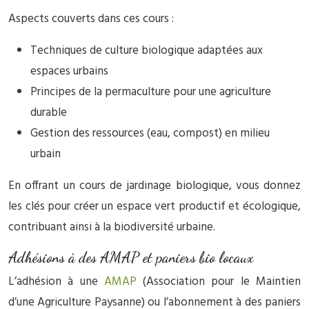
Aspects couverts dans ces cours :
Techniques de culture biologique adaptées aux
espaces urbains
Principes de la permaculture pour une agriculture
durable
Gestion des ressources (eau, compost) en milieu
urbain
En offrant un cours de jardinage biologique, vous donnez
les clés pour créer un espace vert productif et écologique,
contribuant ainsi à la biodiversité urbaine.
Adhésions à des AMAP et paniers bio locaux
L’adhésion à une
AMAP
(Association pour le Maintien
d’une Agriculture Paysanne) ou l’abonnement à des paniers