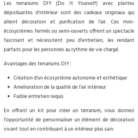
Les terrariums DIY (Do It Yourself) avec plantes
dépolluantes d’intérieur sont des cadeaux originaux qui
allient décoration et purification de l’air. Ces mini-
écosystèmes fermés ou semi-ouverts offrent un spectacle
fascinant et nécessitent peu d’entretien, les rendant
parfaits pour les personnes au rythme de vie chargé.
Avantages des terrariums DIY :
Création d’un écosystème autonome et esthétique
Amélioration de la qualité de l’air intérieur
Faible entretien requis
En offrant un kit pour créer un terrarium, vous donnez
l’opportunité de personnaliser un élément de décoration
vivant tout en contribuant à un intérieur plus sain.