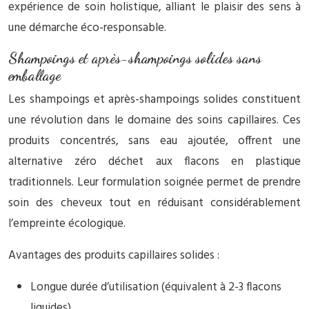
expérience de soin holistique, alliant le plaisir des sens à
une démarche éco-responsable.
Shampoings et après-shampoings solides sans
emballage
Les shampoings et après-shampoings solides constituent
une révolution dans le domaine des soins capillaires. Ces
produits concentrés, sans eau ajoutée, offrent une
alternative zéro déchet aux flacons en plastique
traditionnels. Leur formulation soignée permet de prendre
soin des cheveux tout en réduisant considérablement
l’empreinte écologique.
Avantages des produits capillaires solides :
Longue durée d’utilisation (équivalent à 2-3 flacons
liquides)