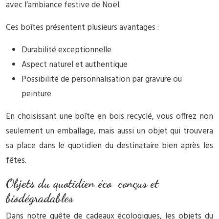
avec l’ambiance festive de Noël.
Ces boîtes présentent plusieurs avantages :
Durabilité exceptionnelle
Aspect naturel et authentique
Possibilité de personnalisation par gravure ou
peinture
En choisissant une boîte en bois recyclé, vous offrez non
seulement un emballage, mais aussi un objet qui trouvera
sa place dans le quotidien du destinataire bien après les
fêtes.
Objets du quotidien éco-conçus et
biodégradables
Dans notre quête de cadeaux écologiques, les objets du