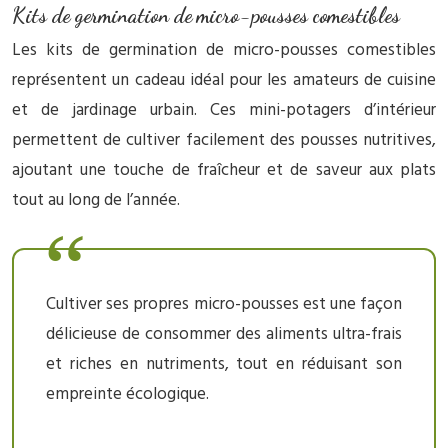
Kits de germination de micro-pousses comestibles
Les kits de germination de micro-pousses comestibles
représentent un cadeau idéal pour les amateurs de cuisine
et de jardinage urbain. Ces mini-potagers d’intérieur
permettent de cultiver facilement des pousses nutritives,
ajoutant une touche de fraîcheur et de saveur aux plats
tout au long de l’année.
Cultiver ses propres micro-pousses est une façon
délicieuse de consommer des aliments ultra-frais
et riches en nutriments, tout en réduisant son
empreinte écologique.