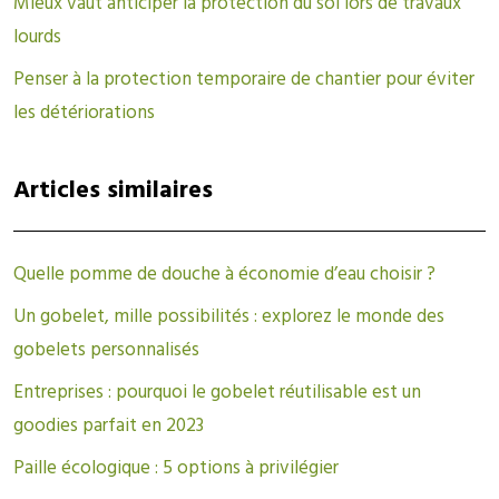
Mieux vaut anticiper la protection du sol lors de travaux
lourds
Penser à la protection temporaire de chantier pour éviter
les détériorations
Articles similaires
Quelle pomme de douche à économie d’eau choisir ?
Un gobelet, mille possibilités : explorez le monde des
gobelets personnalisés
Entreprises : pourquoi le gobelet réutilisable est un
goodies parfait en 2023
Paille écologique : 5 options à privilégier