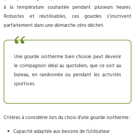
à la température souhaitée pendant plusieurs heures.
Robustes et réutilisables, ces gourdes s’inscrivent
parfaitement dans une démarche zéro déchet.
Une gourde isotherme bien choisie peut devenir
le compagnon idéal au quotidien, que ce soit au
bureau, en randonnée ou pendant les activités
sportives.
Critères à considérer lors du choix d’une gourde isotherme :
Capacité adaptée aux besoins de l’utilisateur