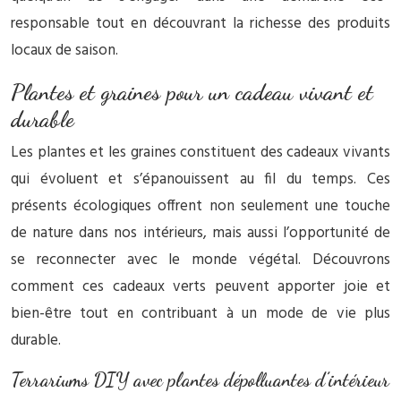
responsable tout en découvrant la richesse des produits
locaux de saison.
Plantes et graines pour un cadeau vivant et
durable
Les plantes et les graines constituent des cadeaux vivants
qui évoluent et s’épanouissent au fil du temps. Ces
présents écologiques offrent non seulement une touche
de nature dans nos intérieurs, mais aussi l’opportunité de
se reconnecter avec le monde végétal. Découvrons
comment ces cadeaux verts peuvent apporter joie et
bien-être tout en contribuant à un mode de vie plus
durable.
Terrariums DIY avec plantes dépolluantes d’intérieur