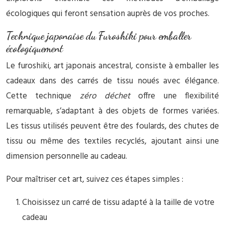
écologiques qui feront sensation auprès de vos proches.
Technique japonaise du Furoshiki pour emballer
écologiquement
Le furoshiki, art japonais ancestral, consiste à emballer les
cadeaux dans des carrés de tissu noués avec élégance.
Cette technique
zéro déchet
offre une flexibilité
remarquable, s’adaptant à des objets de formes variées.
Les tissus utilisés peuvent être des foulards, des chutes de
tissu ou même des textiles recyclés, ajoutant ainsi une
dimension personnelle au cadeau.
Pour maîtriser cet art, suivez ces étapes simples :
Choisissez un carré de tissu adapté à la taille de votre
cadeau