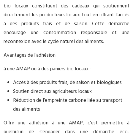
bio locaux constituent des cadeaux qui soutiennent
directement les producteurs locaux tout en offrant l’accès
à des produits frais et de saison. Cette démarche
encourage une consommation responsable et une
reconnexion avec le cycle naturel des aliments.
Avantages de l’adhésion
à une AMAP ou à des paniers bio locaux :
Accès à des produits frais, de saison et biologiques
Soutien direct aux agriculteurs locaux
Réduction de l’empreinte carbone liée au transport
des aliments
Offrir une adhésion à une AMAP, c’est permettre à
quelqu’un de s’engager dans une démarche éco-