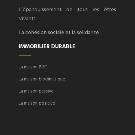
L’épanouissement de tous les êtres
vivants
La cohésion sociale et la solidarité
IMMOBILIER DURABLE
La maison BBC
La maison bioclimatique
La maison passive
La maison positive