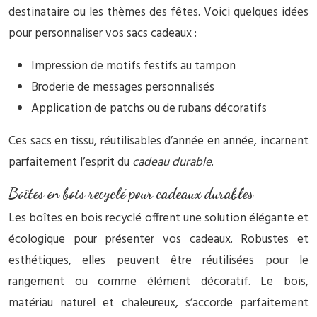
destinataire ou les thèmes des fêtes. Voici quelques idées
pour personnaliser vos sacs cadeaux :
Impression de motifs festifs au tampon
Broderie de messages personnalisés
Application de patchs ou de rubans décoratifs
Ces sacs en tissu, réutilisables d’année en année, incarnent
parfaitement l’esprit du
cadeau durable
.
Boîtes en bois recyclé pour cadeaux durables
Les boîtes en bois recyclé offrent une solution élégante et
écologique pour présenter vos cadeaux. Robustes et
esthétiques, elles peuvent être réutilisées pour le
rangement ou comme élément décoratif. Le bois,
matériau naturel et chaleureux, s’accorde parfaitement