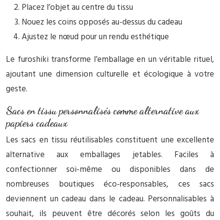
Placez l’objet au centre du tissu
Nouez les coins opposés au-dessus du cadeau
Ajustez le nœud pour un rendu esthétique
Le furoshiki transforme l’emballage en un véritable rituel,
ajoutant une dimension culturelle et écologique à votre
geste.
Sacs en tissu personnalisés comme alternative aux
papiers cadeaux
Les sacs en tissu réutilisables constituent une excellente
alternative aux emballages jetables. Faciles à
confectionner soi-même ou disponibles dans de
nombreuses boutiques éco-responsables, ces sacs
deviennent un cadeau dans le cadeau. Personnalisables à
souhait, ils peuvent être décorés selon les goûts du