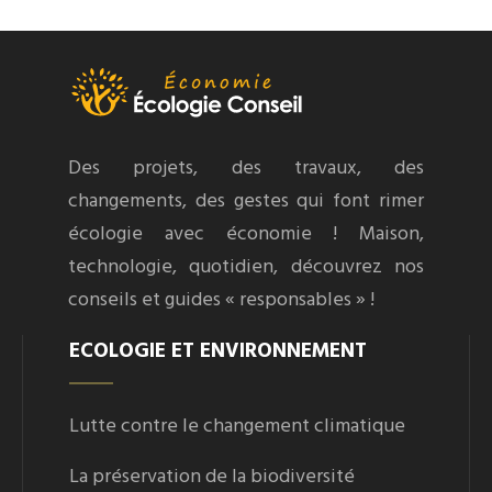
Des projets, des travaux, des
changements, des gestes qui font rimer
écologie avec économie ! Maison,
technologie, quotidien, découvrez nos
conseils et guides « responsables » !
ECOLOGIE ET ENVIRONNEMENT
Lutte contre le changement climatique
La préservation de la biodiversité