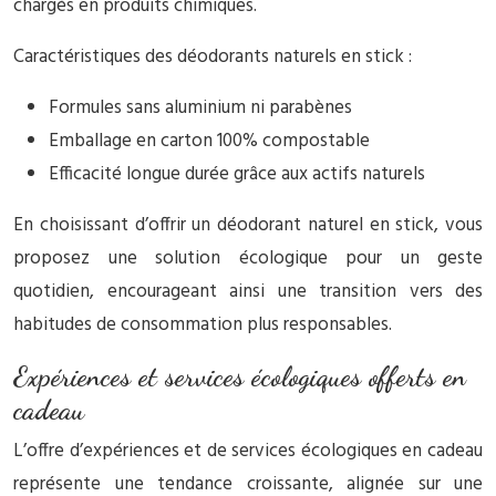
chargés en produits chimiques.
Caractéristiques des déodorants naturels en stick :
Formules sans aluminium ni parabènes
Emballage en carton 100% compostable
Efficacité longue durée grâce aux actifs naturels
En choisissant d’offrir un déodorant naturel en stick, vous
proposez une solution écologique pour un geste
quotidien, encourageant ainsi une transition vers des
habitudes de consommation plus responsables.
Expériences et services écologiques offerts en
cadeau
L’offre d’expériences et de services écologiques en cadeau
représente une tendance croissante, alignée sur une