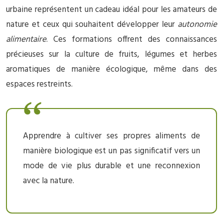
urbaine représentent un cadeau idéal pour les amateurs de
nature et ceux qui souhaitent développer leur
autonomie
alimentaire
. Ces formations offrent des connaissances
précieuses sur la culture de fruits, légumes et herbes
aromatiques de manière écologique, même dans des
espaces restreints.
Apprendre à cultiver ses propres aliments de
manière biologique est un pas significatif vers un
mode de vie plus durable et une reconnexion
avec la nature.