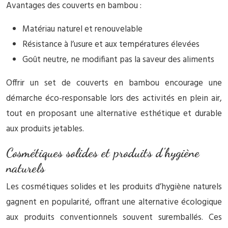
Avantages des couverts en bambou :
Matériau naturel et renouvelable
Résistance à l’usure et aux températures élevées
Goût neutre, ne modifiant pas la saveur des aliments
Offrir un set de couverts en bambou encourage une
démarche éco-responsable lors des activités en plein air,
tout en proposant une alternative esthétique et durable
aux produits jetables.
Cosmétiques solides et produits d’hygiène
naturels
Les cosmétiques solides et les produits d’hygiène naturels
gagnent en popularité, offrant une alternative écologique
aux produits conventionnels souvent suremballés. Ces