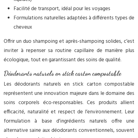
Facilité de transport, idéal pour les voyages
Formulations naturelles adaptées à différents types de
cheveux
Offrir un duo shampoing et après-shampoing solides, c’est
inviter à repenser sa routine capillaire de manière plus
écologique, tout en garantissant des soins de qualité.
Déodorants naturels en stick carton compostable
Les déodorants naturels en stick carton compostable
représentent une innovation majeure dans le domaine des
soins corporels éco-responsables. Ces produits allient
efficacité, naturalité et respect de l’environnement. Leur
formulation à base d’ingrédients naturels offre une
alternative saine aux déodorants conventionnels, souvent