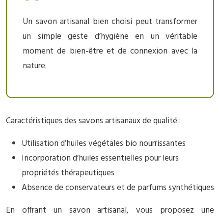
Un savon artisanal bien choisi peut transformer
un simple geste d’hygiène en un véritable
moment de bien-être et de connexion avec la
nature.
Caractéristiques des savons artisanaux de qualité :
Utilisation d’huiles végétales bio nourrissantes
Incorporation d’huiles essentielles pour leurs
propriétés thérapeutiques
Absence de conservateurs et de parfums synthétiques
En offrant un savon artisanal, vous proposez une