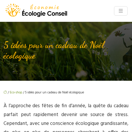
5 idées pour un cadeau de Noël
écologique
/
Eco-shop
/ 5 idées pour un cadeau de Noël écologique
À l’approche des fêtes de fin d’année, la quête du cadeau
parfait peut rapidement devenir une source de stress.
Cependant, avec une conscience écologique grandissante,