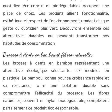
quotidien éco-conçus et biodégradables occupent une
place de choix. Ces produits allient fonctionnalité,
esthétique et respect de l’environnement, rendant chaque
geste du quotidien plus vert. Découvrons ensemble ces
alternatives durables qui peuvent transformer nos
habitudes de consommation.
Brosses à dents en bambou et fibres naturelles
Les brosses à dents en bambou représentent une
alternative écologique séduisante aux modèles en
plastique. Le bambou, connu pour sa croissance rapide et
sa résistance, offre une solution durable sans
compromettre l’efficacité du brossage. Les fibres
naturelles, souvent en nylon biodégradable, complètent
parfaitement ce produit éco-responsable.