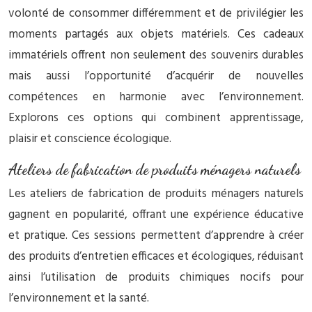
volonté de consommer différemment et de privilégier les
moments partagés aux objets matériels. Ces cadeaux
immatériels offrent non seulement des souvenirs durables
mais aussi l’opportunité d’acquérir de nouvelles
compétences en harmonie avec l’environnement.
Explorons ces options qui combinent apprentissage,
plaisir et conscience écologique.
Ateliers de fabrication de produits ménagers naturels
Les ateliers de fabrication de produits ménagers naturels
gagnent en popularité, offrant une expérience éducative
et pratique. Ces sessions permettent d’apprendre à créer
des produits d’entretien efficaces et écologiques, réduisant
ainsi l’utilisation de produits chimiques nocifs pour
l’environnement et la santé.