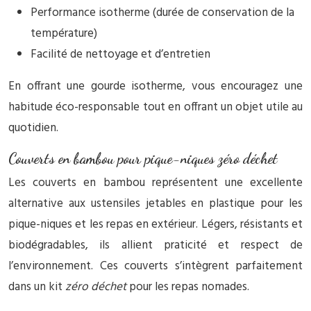
Performance isotherme (durée de conservation de la
température)
Facilité de nettoyage et d’entretien
En offrant une gourde isotherme, vous encouragez une
habitude éco-responsable tout en offrant un objet utile au
quotidien.
Couverts en bambou pour pique-niques zéro déchet
Les couverts en bambou représentent une excellente
alternative aux ustensiles jetables en plastique pour les
pique-niques et les repas en extérieur. Légers, résistants et
biodégradables, ils allient praticité et respect de
l’environnement. Ces couverts s’intègrent parfaitement
dans un kit
zéro déchet
pour les repas nomades.