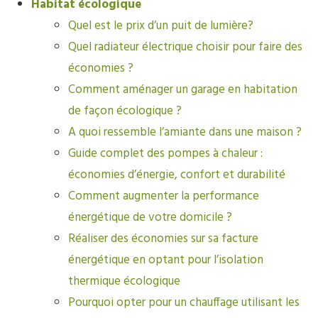
Habitat écologique
Quel est le prix d’un puit de lumière?
Quel radiateur électrique choisir pour faire des
économies ?
Comment aménager un garage en habitation
de façon écologique ?
A quoi ressemble l’amiante dans une maison ?
Guide complet des pompes à chaleur :
économies d’énergie, confort et durabilité
Comment augmenter la performance
énergétique de votre domicile ?
Réaliser des économies sur sa facture
énergétique en optant pour l’isolation
thermique écologique
Pourquoi opter pour un chauffage utilisant les