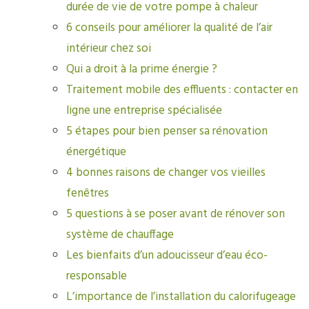
durée de vie de votre pompe à chaleur
6 conseils pour améliorer la qualité de l’air
intérieur chez soi
Qui a droit à la prime énergie ?
Traitement mobile des effluents : contacter en
ligne une entreprise spécialisée
5 étapes pour bien penser sa rénovation
énergétique
4 bonnes raisons de changer vos vieilles
fenêtres
5 questions à se poser avant de rénover son
système de chauffage
Les bienfaits d’un adoucisseur d’eau éco-
responsable
L’importance de l’installation du calorifugeage