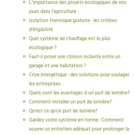
L’importance des projets écologiques de nos
jours dans l’agriculture
Isolation thermique gratuite : les critères
d’éligibilité
Quel système de chauffage est le plus
écologique ?
Faut-il poser une cloison isolante entre un
garage et une habitation ?
Crise énergétique : des solutions pour soulager
les entreprises
Quels sont les avantages d-un puit de lumière?
Comment installer un puit de lumière?
Qu’est ce qu’un puit de lumière?
Gardez votre système en forme : Comment
assurer un entretien adéquat pour prolonger la