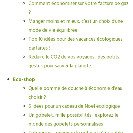
Comment économiser sur votre facture de gaz
?
Manger moins et mieux, c’est un choix d’une
mode de vie équilibrée
Top 10 idées pour des vacances écologiques
parfaites !
Réduire le CO2 de vos voyages : des petits
gestes pour sauver la planète
Eco-shop
Quelle pomme de douche à économie d’eau
choisir ?
5 idées pour un cadeau de Noël écologique
Un gobelet, mille possibilités : explorez le
monde des gobelets personnalisés