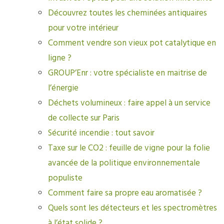
Découvrez toutes les cheminées antiquaires
pour votre intérieur
Comment vendre son vieux pot catalytique en
ligne ?
GROUP’Enr : votre spécialiste en maitrise de
l’énergie
Déchets volumineux : faire appel à un service
de collecte sur Paris
Sécurité incendie : tout savoir
Taxe sur le CO2 : feuille de vigne pour la folie
avancée de la politique environnementale
populiste
Comment faire sa propre eau aromatisée ?
Quels sont les détecteurs et les spectromètres
à l’état solide ?