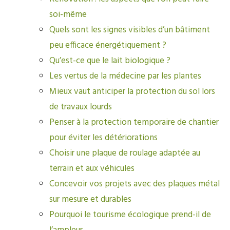
soi-même
Quels sont les signes visibles d’un bâtiment
peu efficace énergétiquement ?
Qu’est-ce que le lait biologique ?
Les vertus de la médecine par les plantes
Mieux vaut anticiper la protection du sol lors
de travaux lourds
Penser à la protection temporaire de chantier
pour éviter les détériorations
Choisir une plaque de roulage adaptée au
terrain et aux véhicules
Concevoir vos projets avec des plaques métal
sur mesure et durables
Pourquoi le tourisme écologique prend-il de