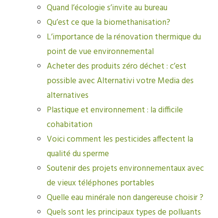
Quand l’écologie s’invite au bureau
Qu’est ce que la biomethanisation?
L’importance de la rénovation thermique du
point de vue environnemental
Acheter des produits zéro déchet : c’est
possible avec Alternativi votre Media des
alternatives
Plastique et environnement : la difficile
cohabitation
Voici comment les pesticides affectent la
qualité du sperme
Soutenir des projets environnementaux avec
de vieux téléphones portables
Quelle eau minérale non dangereuse choisir ?
Quels sont les principaux types de polluants