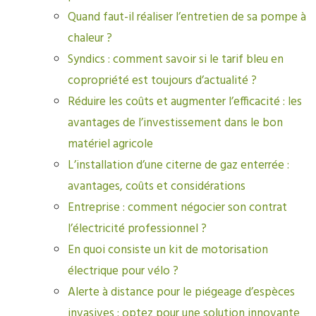
Quand faut-il réaliser l’entretien de sa pompe à
chaleur ?
Syndics : comment savoir si le tarif bleu en
copropriété est toujours d’actualité ?
Réduire les coûts et augmenter l’efficacité : les
avantages de l’investissement dans le bon
matériel agricole
L’installation d’une citerne de gaz enterrée :
avantages, coûts et considérations
Entreprise : comment négocier son contrat
l’électricité professionnel ?
En quoi consiste un kit de motorisation
électrique pour vélo ?
Alerte à distance pour le piégeage d’espèces
invasives : optez pour une solution innovante