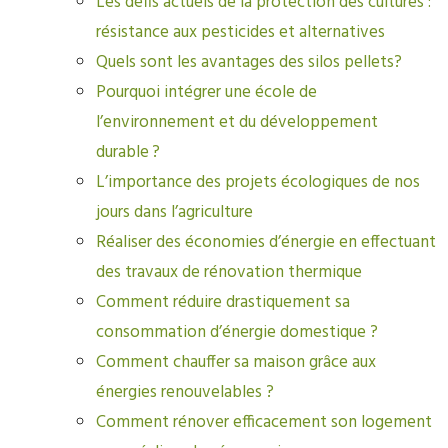
Les défis actuels de la protection des cultures :
résistance aux pesticides et alternatives
Quels sont les avantages des silos pellets?
Pourquoi intégrer une école de
l’environnement et du développement
durable ?
L’importance des projets écologiques de nos
jours dans l’agriculture
Réaliser des économies d’énergie en effectuant
des travaux de rénovation thermique
Comment réduire drastiquement sa
consommation d’énergie domestique ?
Comment chauffer sa maison grâce aux
énergies renouvelables ?
Comment rénover efficacement son logement