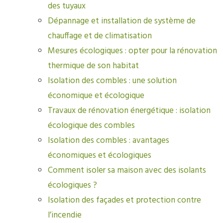
des tuyaux
Dépannage et installation de système de
chauffage et de climatisation
Mesures écologiques : opter pour la rénovation
thermique de son habitat
Isolation des combles : une solution
économique et écologique
Travaux de rénovation énergétique : isolation
écologique des combles
Isolation des combles : avantages
économiques et écologiques
Comment isoler sa maison avec des isolants
écologiques ?
Isolation des façades et protection contre
l’incendie