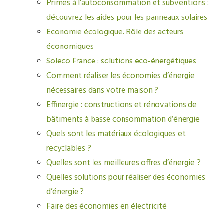
Primes à l’autoconsommation et subventions :
découvrez les aides pour les panneaux solaires
Economie écologique: Rôle des acteurs
économiques
Soleco France : solutions eco-énergétiques
Comment réaliser les économies d’énergie
nécessaires dans votre maison ?
Effinergie : constructions et rénovations de
bâtiments à basse consommation d’énergie
Quels sont les matériaux écologiques et
recyclables ?
Quelles sont les meilleures offres d’énergie ?
Quelles solutions pour réaliser des économies
d’énergie ?
Faire des économies en électricité