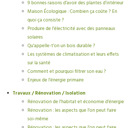
9 bonnes raisons d’avoir des plantes d’intérieur
Maison Écologique : Combien ça coûte ? En
quoi ça consiste ?
Produire de l’électricité avec des panneaux
solaires
Qu’appelle-t’on un bois durable ?
Les systèmes de climatisation et leurs effets
sur la santé
Comment et pourquoi filtrer son eau ?
Enjeux de l’énergie primaire
Travaux / Rénovation / Isolation
Rénovation de l’habitat et économie d’énergie
Rénovation : les aspects que l’on peut faire
soi-même
Rénovation : les aspects que l’on peut faire