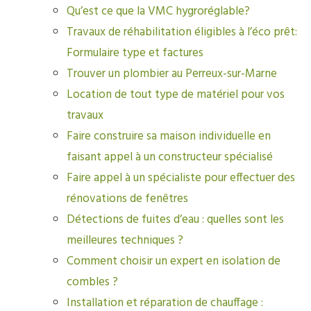
Qu’est ce que la VMC hygroréglable?
Travaux de réhabilitation éligibles à l’éco prêt:
Formulaire type et factures
Trouver un plombier au Perreux-sur-Marne
Location de tout type de matériel pour vos
travaux
Faire construire sa maison individuelle en
faisant appel à un constructeur spécialisé
Faire appel à un spécialiste pour effectuer des
rénovations de fenêtres
Détections de fuites d’eau : quelles sont les
meilleures techniques ?
Comment choisir un expert en isolation de
combles ?
Installation et réparation de chauffage :