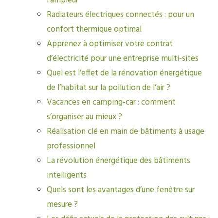
l’ampleur
Radiateurs électriques connectés : pour un
confort thermique optimal
Apprenez à optimiser votre contrat
d’électricité pour une entreprise multi-sites
Quel est l’effet de la rénovation énergétique
de l’habitat sur la pollution de l’air ?
Vacances en camping-car : comment
s’organiser au mieux ?
Réalisation clé en main de bâtiments à usage
professionnel
La révolution énergétique des bâtiments
intelligents
Quels sont les avantages d’une fenêtre sur
mesure ?