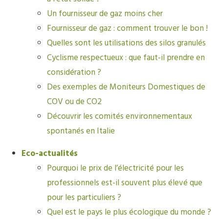
Un fournisseur de gaz moins cher
Fournisseur de gaz : comment trouver le bon !
Quelles sont les utilisations des silos granulés
Cyclisme respectueux : que faut-il prendre en
considération ?
Des exemples de Moniteurs Domestiques de
COV ou de CO2
Découvrir les comités environnementaux
spontanés en Italie
Eco-actualités
Pourquoi le prix de l’électricité pour les
professionnels est-il souvent plus élevé que
pour les particuliers ?
Quel est le pays le plus écologique du monde ?