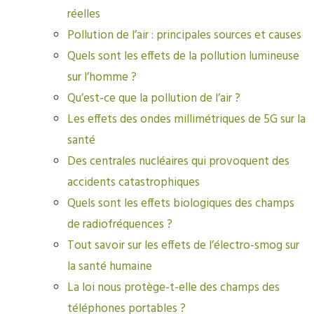
réelles
Pollution de l’air : principales sources et causes
Quels sont les effets de la pollution lumineuse
sur l’homme ?
Qu’est-ce que la pollution de l’air ?
Les effets des ondes millimétriques de 5G sur la
santé
Des centrales nucléaires qui provoquent des
accidents catastrophiques
Quels sont les effets biologiques des champs
de radiofréquences ?
Tout savoir sur les effets de l’électro-smog sur
la santé humaine
La loi nous protège-t-elle des champs des
téléphones portables ?