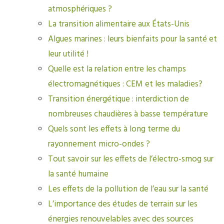
atmosphériques ?
La transition alimentaire aux États-Unis
Algues marines : leurs bienfaits pour la santé et
leur utilité !
Quelle est la relation entre les champs
électromagnétiques : CEM et les maladies?
Transition énergétique : interdiction de
nombreuses chaudières à basse température
Quels sont les effets à long terme du
rayonnement micro-ondes ?
Tout savoir sur les effets de l’électro-smog sur
la santé humaine
Les effets de la pollution de l’eau sur la santé
L’importance des études de terrain sur les
énergies renouvelables avec des sources