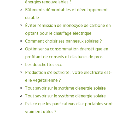
énergies renouvelables ?
Bâtiments démontables et développement
durable
Éviter l’émission de monoxyde de carbone en
optant pour le chauffage électrique
Comment choisir ses panneaux solaires ?
Optimiser sa consommation énergétique en
profitant de conseils et d’astuces de pros
Les douchettes eco
Production d’électricité : votre électricité est-
elle végétalienne ?
Tout savoir sur le système d’énergie solaire
Tout savoir sur le système d’énergie solaire
Est-ce que les purificateurs d’air portables sont
vraiment utiles ?