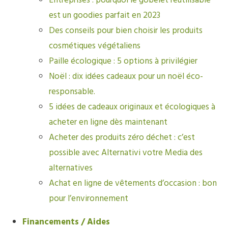
Entreprises : pourquoi le gobelet réutilisable
est un goodies parfait en 2023
Des conseils pour bien choisir les produits
cosmétiques végétaliens
Paille écologique : 5 options à privilégier
Noël : dix idées cadeaux pour un noël éco-
responsable.
5 idées de cadeaux originaux et écologiques à
acheter en ligne dès maintenant
Acheter des produits zéro déchet : c’est
possible avec Alternativi votre Media des
alternatives
Achat en ligne de vêtements d’occasion : bon
pour l’environnement
Financements / Aides