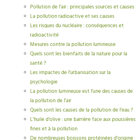
Pollution de l’air : principales sources et causes
La pollution radioactive et ses causes
Les risques du nucléaire : conséquences et
radioactivité
Mesures contre la pollution lumineuse
Quels sont les bienfaits de la nature pour la
santé ?
Les impactes de l’urbanisation sur la
psychologie
La pollution lumineuse est l’une des causes de
la pollution de l’air
Quels sont les causes de la pollution de l’eau ?
L’huile d’olive : une barrière face aux poussières
fines et à la pollution
De nombreuses boissons protéinées d’origine