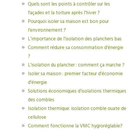
Quels sont les points à contrôler sur les
façades et la toiture après l’hiver ?
Pourquoi isoler sa maison est bon pour
l’environnement ?
L’importance de l’isolation des planchers bas
Comment réduire sa consommation d’énergie
?
L’isolation du plancher : comment ça marche ?
Isoler sa maison : premier facteur d’économie
d’énergie
Solutions économiques d’isolations thermiques
des combles
Isolation thermique: isolation comble ouate de
cellulose
Comment fonctionne la VMC hygroréglable?