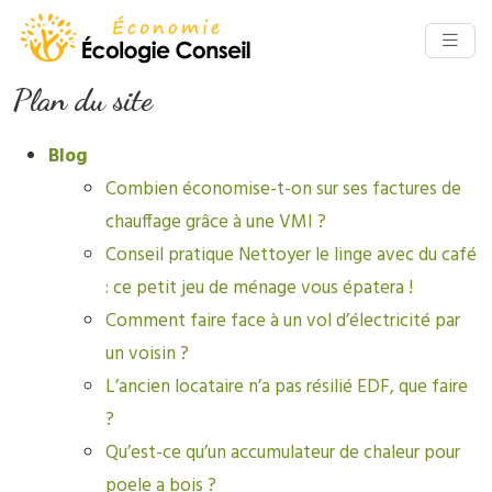
Plan du site
Blog
Combien économise-t-on sur ses factures de
chauffage grâce à une VMI ?
Conseil pratique Nettoyer le linge avec du café
: ce petit jeu de ménage vous épatera !
Comment faire face à un vol d’électricité par
un voisin ?
L’ancien locataire n’a pas résilié EDF, que faire
?
Qu’est-ce qu’un accumulateur de chaleur pour
poele a bois ?