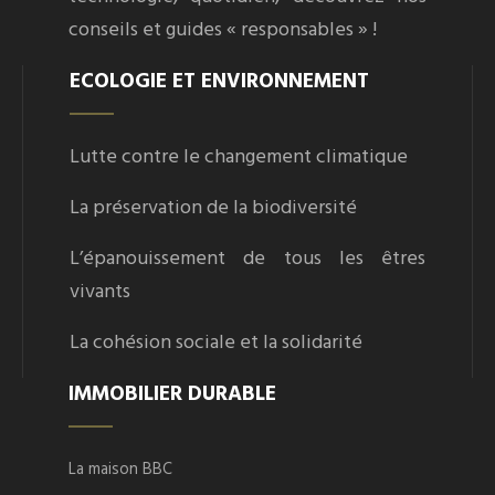
conseils et guides « responsables » !
ECOLOGIE ET ENVIRONNEMENT
Lutte contre le changement climatique
La préservation de la biodiversité
L’épanouissement de tous les êtres
vivants
La cohésion sociale et la solidarité
IMMOBILIER DURABLE
La maison BBC