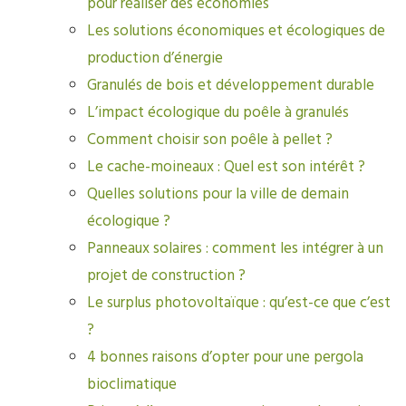
pour réaliser des économies
Les solutions économiques et écologiques de
production d’énergie
Granulés de bois et développement durable
L’impact écologique du poêle à granulés
Comment choisir son poêle à pellet ?
Le cache-moineaux : Quel est son intérêt ?
Quelles solutions pour la ville de demain
écologique ?
Panneaux solaires : comment les intégrer à un
projet de construction ?
Le surplus photovoltaïque : qu’est-ce que c’est
?
4 bonnes raisons d’opter pour une pergola
bioclimatique