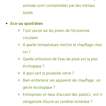
animale sont contaminées par des métaux
lourds.
Eco-au quotidien
Tout savoir sur les piliers de l’économie
circulaire
A quelle température mettre le chauffage chez
soi ?
Quelle utilisation de l’eau de pluie est la plus
écologique ?
A quoi sert la poubelle verte ?
Bien entretenir ses appareils de chauffage : un
geste écologique ?
Entreprises et lieux d’accueil des publics : est-il
obligatoire d’avoir un cendrier extérieur ?