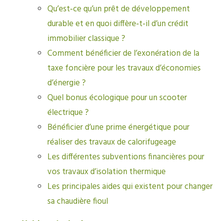
Qu’est‑ce qu’un prêt de développement
durable et en quoi diffère‑t‑il d’un crédit
immobilier classique ?
Comment bénéficier de l’exonération de la
taxe foncière pour les travaux d’économies
d’énergie ?
Quel bonus écologique pour un scooter
électrique ?
Bénéficier d’une prime énergétique pour
réaliser des travaux de calorifugeage
Les différentes subventions financières pour
vos travaux d’isolation thermique
Les principales aides qui existent pour changer
sa chaudière fioul