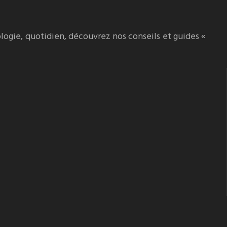
logie, quotidien, découvrez nos conseils et guides «