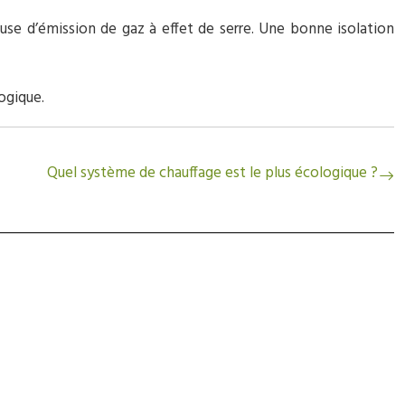
se d’émission de gaz à effet de serre. Une bonne isolation
logique.
Quel système de chauffage est le plus écologique ?