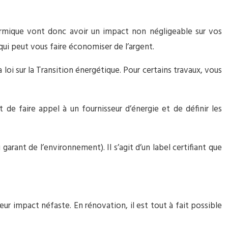
hermique vont donc avoir un impact non négligeable sur vos
qui peut vous faire économiser de l’argent.
loi sur la Transition énergétique. Pour certains travaux, vous
 de faire appel à un fournisseur d’énergie et de définir les
garant de l’environnement). Il s’agit d’un label certifiant que
ur impact néfaste. En rénovation, il est tout à fait possible