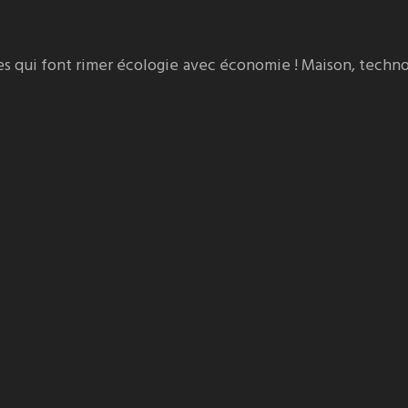
es qui font rimer écologie avec économie ! Maison, techno