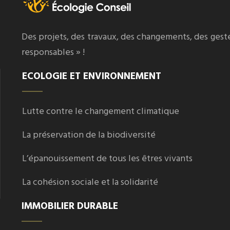
Des projets, des travaux, des changements, des gest
responsables » !
ECOLOGIE ET ENVIRONNEMENT
Lutte contre le changement climatique
La préservation de la biodiversité
L’épanouissement de tous les êtres vivants
La cohésion sociale et la solidarité
IMMOBILIER DURABLE