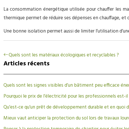
La consommation énergétique utilisée pour chauffer les ma
thermique permet de réduire ses dépenses en chauffage, et do
Une bonne isolation permet aussi de limiter l’utilisation d’un
Quels sont les matériaux écologiques et recyclables ?
Articles récents
Quels sont les signes visibles d’un bâtiment peu efficace én
Pourquoi le prix de l’électricité pour les professionnels est-i
Qu’est‑ce qu’un prêt de développement durable et en quoi diff
Mieux vaut anticiper la protection du sol lors de travaux lour