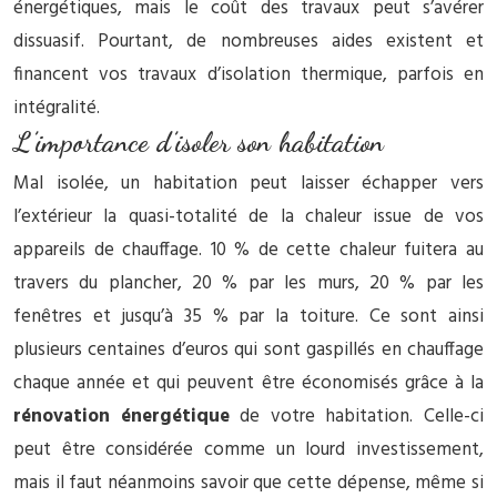
énergétiques, mais le coût des travaux peut s’avérer
dissuasif. Pourtant, de nombreuses aides existent et
financent vos travaux d’isolation thermique, parfois en
intégralité.
L’importance d’isoler son habitation
Mal isolée, un habitation peut laisser échapper vers
l’extérieur la quasi-totalité de la chaleur issue de vos
appareils de chauffage. 10 % de cette chaleur fuitera au
travers du plancher, 20 % par les murs, 20 % par les
fenêtres et jusqu’à 35 % par la toiture. Ce sont ainsi
plusieurs centaines d’euros qui sont gaspillés en chauffage
chaque année et qui peuvent être économisés grâce à la
rénovation énergétique
de votre habitation. Celle-ci
peut être considérée comme un lourd investissement,
mais il faut néanmoins savoir que cette dépense, même si