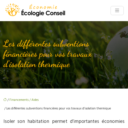
Les différentes subventions
financières pour vos travaux
d’isolation thermique
/
Financements / Aides
/ Les différentes subventions financières pour vos travaux d’isolation thermique
Isoler son habitation permet d’importantes économies