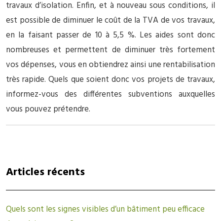
travaux d’isolation. Enfin, et à nouveau sous conditions, il
est possible de diminuer le coût de la TVA de vos travaux,
en la faisant passer de 10 à 5,5 %. Les aides sont donc
nombreuses et permettent de diminuer très fortement
vos dépenses, vous en obtiendrez ainsi une rentabilisation
très rapide. Quels que soient donc vos projets de travaux,
informez-vous des différentes subventions auxquelles
vous pouvez prétendre.
Articles récents
Quels sont les signes visibles d’un bâtiment peu efficace