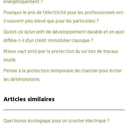
énergétiquement ?
Pourquoi le prix de l’électricité pour les professionnels est-
il souvent plus élevé que pour les particuliers ?
Qu’est‑ce qu’un prêt de développement durable et en quoi
diffère‑t‑il d’un crédit immobilier classique ?
Mieux vaut anticiper la protection du sol lors de travaux
lourds
Penser à la protection temporaire de chantier pour éviter
les détériorations
Articles similaires
Quel bonus écologique pour un scooter électrique ?