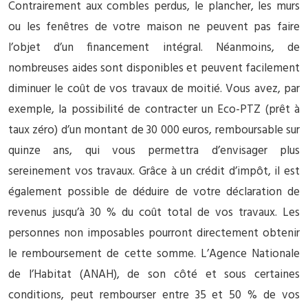
Contrairement aux combles perdus, le plancher, les murs
ou les fenêtres de votre maison ne peuvent pas faire
l’objet d’un financement intégral. Néanmoins, de
nombreuses aides sont disponibles et peuvent facilement
diminuer le coût de vos travaux de moitié. Vous avez, par
exemple, la possibilité de contracter un Eco-PTZ (prêt à
taux zéro) d’un montant de 30 000 euros, remboursable sur
quinze ans, qui vous permettra d’envisager plus
sereinement vos travaux. Grâce à un crédit d’impôt, il est
également possible de déduire de votre déclaration de
revenus jusqu’à 30 % du coût total de vos travaux. Les
personnes non imposables pourront directement obtenir
le remboursement de cette somme. L’Agence Nationale
de l’Habitat (ANAH), de son côté et sous certaines
conditions, peut rembourser entre 35 et 50 % de vos