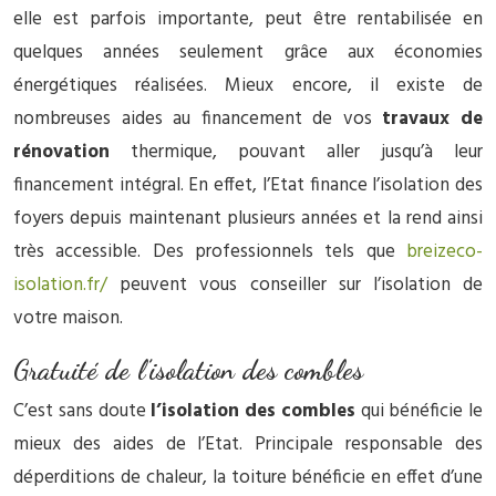
elle est parfois importante, peut être rentabilisée en
quelques années seulement grâce aux économies
énergétiques réalisées. Mieux encore, il existe de
nombreuses aides au financement de vos
travaux de
rénovation
thermique, pouvant aller jusqu’à leur
financement intégral. En effet, l’Etat finance l’isolation des
foyers depuis maintenant plusieurs années et la rend ainsi
très accessible. Des professionnels tels que
breizeco-
isolation.fr/
peuvent vous conseiller sur l’isolation de
votre maison.
Gratuité de l’isolation des combles
C’est sans doute
l’isolation des combles
qui bénéficie le
mieux des aides de l’Etat. Principale responsable des
déperditions de chaleur, la toiture bénéficie en effet d’une