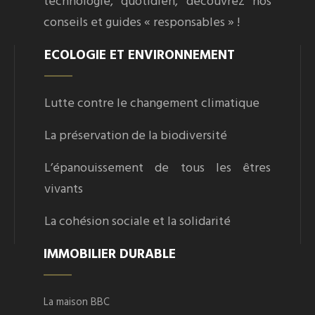
technologie, quotidien, découvrez nos
conseils et guides « responsables » !
ECOLOGIE ET ENVIRONNEMENT
Lutte contre le changement climatique
La préservation de la biodiversité
L’épanouissement de tous les êtres
vivants
La cohésion sociale et la solidarité
IMMOBILIER DURABLE
La maison BBC