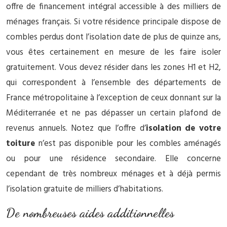
offre de financement intégral accessible à des milliers de
ménages français. Si votre résidence principale dispose de
combles perdus dont l’isolation date de plus de quinze ans,
vous êtes certainement en mesure de les faire isoler
gratuitement. Vous devez résider dans les zones H1 et H2,
qui correspondent à l’ensemble des départements de
France métropolitaine à l’exception de ceux donnant sur la
Méditerranée et ne pas dépasser un certain plafond de
revenus annuels. Notez que l’offre d’
isolation de votre
toiture
n’est pas disponible pour les combles aménagés
ou pour une résidence secondaire. Elle concerne
cependant de très nombreux ménages et à déjà permis
l’isolation gratuite de milliers d’habitations.
De nombreuses aides additionnelles