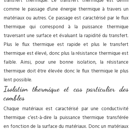
transfert thermique. Le transfert thermique est défini
comme le passage d’une énergie thermique à travers un
matériaux ou autres. Ce passage est caractérisé par le flux
thermique qui correspond à la puissance thermique
traversant une surface et évaluant la rapidité du transfert.
Plus le flux thermique est rapide et plus le transfert
thermique est élevé, donc plus la résistance thermique est
faible. Ainsi, pour une bonne isolation, la résistance
thermique doit être élevée donc le flux thermique le plus
lent possible.
Isolation thermique et cas particulier des
combles
Chaque matériaux est caractérisé par une conductivité
thermique c’est-à-dire la puissance thermique transférée
en fonction de la surface du matériaux. Donc un matériaux