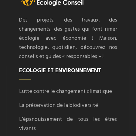
Des projets, des travaux, des
changements, des gestes qui font rimer
écologie avec économie ! Maison,
technologie, quotidien, découvrez nos
conseils et guides « responsables » !
ECOLOGIE ET ENVIRONNEMENT
Lutte contre le changement climatique
La préservation de la biodiversité
L’épanouissement de tous les êtres
vivants