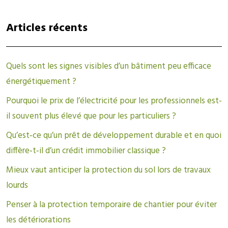
Articles récents
Quels sont les signes visibles d’un bâtiment peu efficace
énergétiquement ?
Pourquoi le prix de l’électricité pour les professionnels est-
il souvent plus élevé que pour les particuliers ?
Qu’est‑ce qu’un prêt de développement durable et en quoi
diffère‑t‑il d’un crédit immobilier classique ?
Mieux vaut anticiper la protection du sol lors de travaux
lourds
Penser à la protection temporaire de chantier pour éviter
les détériorations