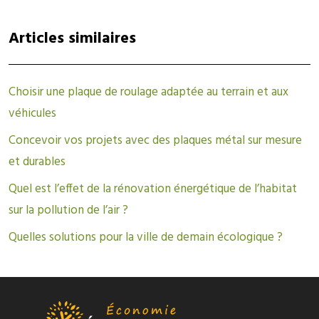
Articles similaires
Choisir une plaque de roulage adaptée au terrain et aux
véhicules
Concevoir vos projets avec des plaques métal sur mesure
et durables
Quel est l’effet de la rénovation énergétique de l’habitat
sur la pollution de l’air ?
Quelles solutions pour la ville de demain écologique ?