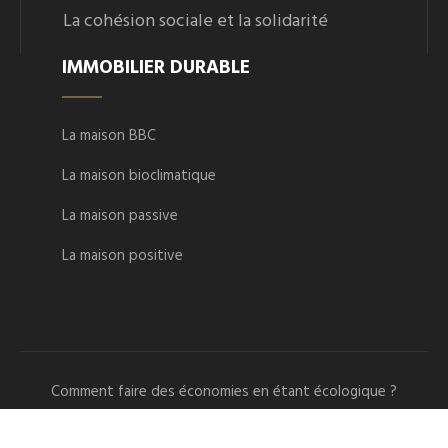
La cohésion sociale et la solidarité
IMMOBILIER DURABLE
La maison BBC
La maison bioclimatique
La maison passive
La maison positive
Comment faire des économies en étant écologique ?