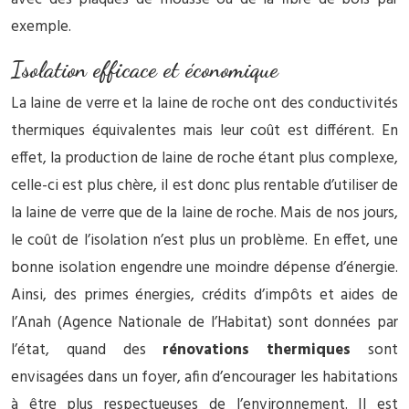
exemple.
Isolation efficace et économique
La laine de verre et la laine de roche ont des conductivités
thermiques équivalentes mais leur coût est différent. En
effet, la production de laine de roche étant plus complexe,
celle-ci est plus chère, il est donc plus rentable d’utiliser de
la laine de verre que de la laine de roche. Mais de nos jours,
le coût de l’isolation n’est plus un problème. En effet, une
bonne isolation engendre une moindre dépense d’énergie.
Ainsi, des primes énergies, crédits d’impôts et aides de
l’Anah (Agence Nationale de l’Habitat) sont données par
l’état, quand des
rénovations thermiques
sont
envisagées dans un foyer, afin d’encourager les habitations
à être plus respectueuses de l’environnement. Il est