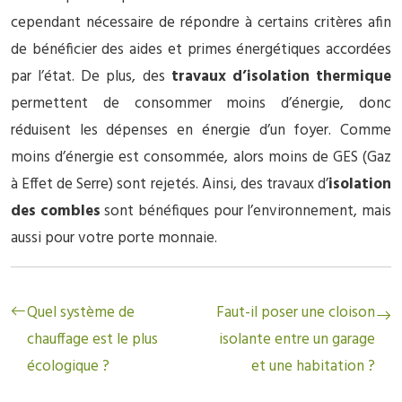
cependant nécessaire de répondre à certains critères afin
de bénéficier des aides et primes énergétiques accordées
par l’état. De plus, des
travaux d’isolation thermique
permettent de consommer moins d’énergie, donc
réduisent les dépenses en énergie d’un foyer. Comme
moins d’énergie est consommée, alors moins de GES (Gaz
à Effet de Serre) sont rejetés. Ainsi, des travaux d’
isolation
des combles
sont bénéfiques pour l’environnement, mais
aussi pour votre porte monnaie.
Quel système de
Faut-il poser une cloison
chauffage est le plus
isolante entre un garage
écologique ?
et une habitation ?