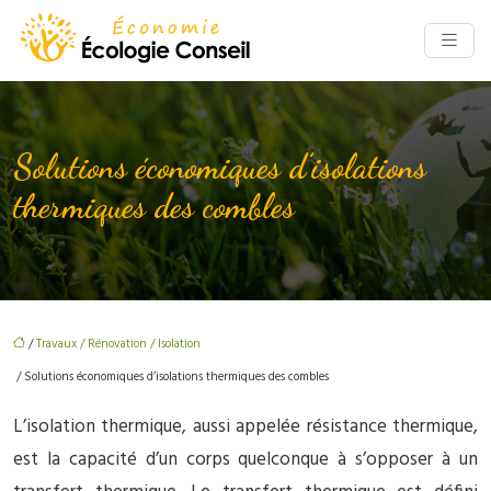
Solutions économiques d’isolations
thermiques des combles
/
Travaux / Rénovation / Isolation
/ Solutions économiques d’isolations thermiques des combles
L’isolation thermique, aussi appelée résistance thermique,
est la capacité d’un corps quelconque à s’opposer à un