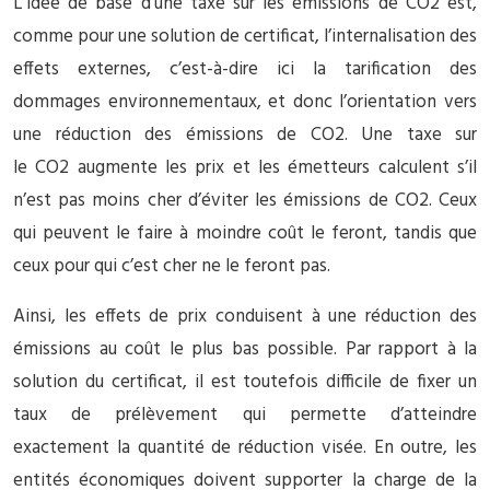
L’idée de base d’une taxe sur les émissions de CO2 est,
comme pour une solution de certificat, l’internalisation des
effets externes, c’est-à-dire ici la tarification des
dommages environnementaux, et donc l’orientation vers
une réduction des émissions de CO2. Une taxe sur
le CO2 augmente les prix et les émetteurs calculent s’il
n’est pas moins cher d’éviter les émissions de CO2. Ceux
qui peuvent le faire à moindre coût le feront, tandis que
ceux pour qui c’est cher ne le feront pas.
Ainsi, les effets de prix conduisent à une réduction des
émissions au coût le plus bas possible. Par rapport à la
solution du certificat, il est toutefois difficile de fixer un
taux de prélèvement qui permette d’atteindre
exactement la quantité de réduction visée. En outre, les
entités économiques doivent supporter la charge de la