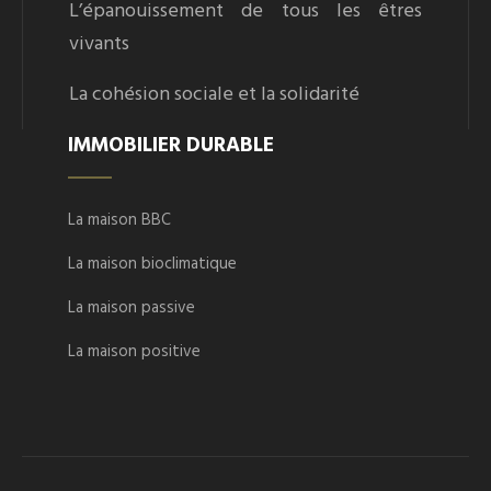
L’épanouissement de tous les êtres
vivants
La cohésion sociale et la solidarité
IMMOBILIER DURABLE
La maison BBC
La maison bioclimatique
La maison passive
La maison positive