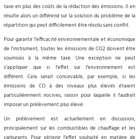
taxe en plus des coûts de la réduction des émissions. Il en
résulte alors un différend sur la solution du problème de la
répartition qui peut difficilement être résolu sans conflit.
Pour garantir l’efficacité environnementale et économique
de l’instrument, toutes les émissions de CO2 doivent être
soumises à la même taxe. Une exception ne peut
s’appliquer que si l’effet sur l’environnement est
différent. Cela serait concevable, par exemple, si les
émissions de CO à des niveaux plus élevés étaient
particulièrement nocives, raison pour laquelle il faudrait
imposer un prélèvement plus élevé.
Un prélèvement est actuellement en discussion,
principalement sur les combustibles de chauffage et les
carburants. Pour obtenir l’effet souhaité en matière de