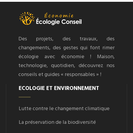
Des projets, des travaux, des
changements, des gestes qui font rimer
écologie avec économie ! Maison,
technologie, quotidien, découvrez nos
conseils et guides « responsables » !
ECOLOGIE ET ENVIRONNEMENT
Lutte contre le changement climatique
La préservation de la biodiversité