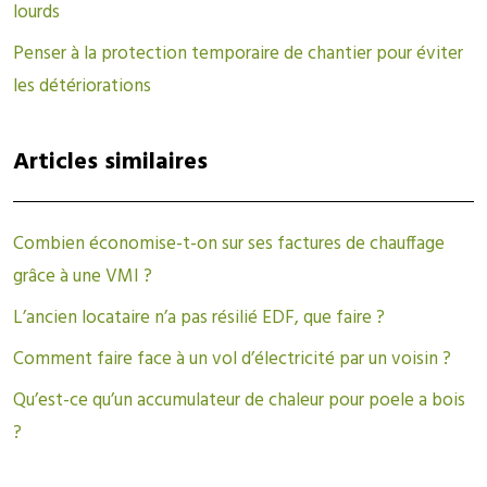
lourds
Penser à la protection temporaire de chantier pour éviter
les détériorations
Articles similaires
Combien économise-t-on sur ses factures de chauffage
grâce à une VMI ?
L’ancien locataire n’a pas résilié EDF, que faire ?
Comment faire face à un vol d’électricité par un voisin ?
Qu’est-ce qu’un accumulateur de chaleur pour poele a bois
?