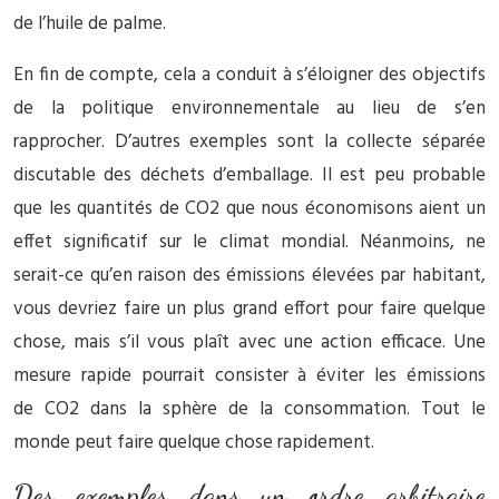
de l’huile de palme.
En fin de compte, cela a conduit à s’éloigner des objectifs
de la politique environnementale au lieu de s’en
rapprocher. D’autres exemples sont la collecte séparée
discutable des déchets d’emballage. Il est peu probable
que les quantités de CO2 que nous économisons aient un
effet significatif sur le climat mondial. Néanmoins, ne
serait-ce qu’en raison des émissions élevées par habitant,
vous devriez faire un plus grand effort pour faire quelque
chose, mais s’il vous plaît avec une action efficace. Une
mesure rapide pourrait consister à éviter les émissions
de CO2 dans la sphère de la consommation. Tout le
monde peut faire quelque chose rapidement.
Des exemples dans un ordre arbitraire