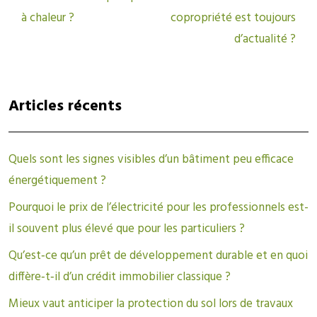
à chaleur ?
copropriété est toujours
d’actualité ?
Articles récents
Quels sont les signes visibles d’un bâtiment peu efficace
énergétiquement ?
Pourquoi le prix de l’électricité pour les professionnels est-
il souvent plus élevé que pour les particuliers ?
Qu’est‑ce qu’un prêt de développement durable et en quoi
diffère‑t‑il d’un crédit immobilier classique ?
Mieux vaut anticiper la protection du sol lors de travaux