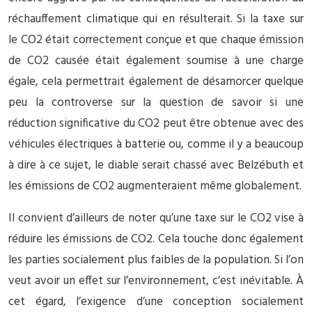
réchauffement climatique qui en résulterait. Si la taxe sur
le CO2 était correctement conçue et que chaque émission
de CO2 causée était également soumise à une charge
égale, cela permettrait également de désamorcer quelque
peu la controverse sur la question de savoir si une
réduction significative du CO2 peut être obtenue avec des
véhicules électriques à batterie ou, comme il y a beaucoup
à dire à ce sujet, le diable serait chassé avec Belzébuth et
les émissions de CO2 augmenteraient même globalement.
Il convient d’ailleurs de noter qu’une taxe sur le CO2 vise à
réduire les émissions de CO2. Cela touche donc également
les parties socialement plus faibles de la population. Si l’on
veut avoir un effet sur l’environnement, c’est inévitable. À
cet égard, l’exigence d’une conception socialement