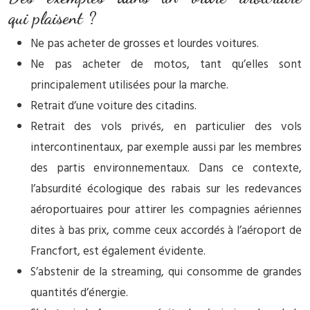
qui plaisent ?
Ne pas acheter de grosses et lourdes voitures.
Ne pas acheter de motos, tant qu’elles sont
principalement utilisées pour la marche.
Retrait d’une voiture des citadins.
Retrait des vols privés, en particulier des vols
intercontinentaux, par exemple aussi par les membres
des partis environnementaux. Dans ce contexte,
l’absurdité écologique des rabais sur les redevances
aéroportuaires pour attirer les compagnies aériennes
dites à bas prix, comme ceux accordés à l’aéroport de
Francfort, est également évidente.
S’abstenir de la streaming, qui consomme de grandes
quantités d’énergie.