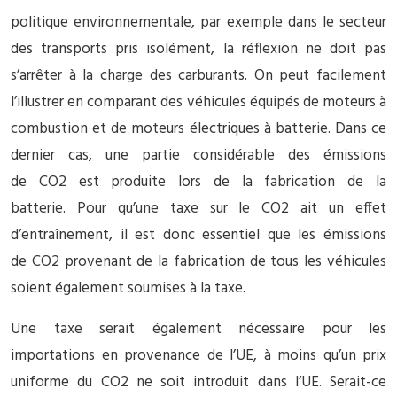
politique environnementale, par exemple dans le secteur
des transports pris isolément, la réflexion ne doit pas
s’arrêter à la charge des carburants. On peut facilement
l’illustrer en comparant des véhicules équipés de moteurs à
combustion et de moteurs électriques à batterie. Dans ce
dernier cas, une partie considérable des émissions
de CO2 est produite lors de la fabrication de la
batterie. Pour qu’une taxe sur le CO2 ait un effet
d’entraînement, il est donc essentiel que les émissions
de CO2 provenant de la fabrication de tous les véhicules
soient également soumises à la taxe.
Une taxe serait également nécessaire pour les
importations en provenance de l’UE, à moins qu’un prix
uniforme du CO2 ne soit introduit dans l’UE. Serait-ce