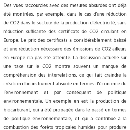
Des vues raccourcies avec des mesures absurdes ont déjà
été montrées, par exemple, dans le cas d’une réduction
de CO2 dans le secteur de la production d’électricité, sans
réduction suffisante des certificats de CO2 circulant en
Europe. Le prix des certificats a considérablement baissé
et une réduction nécessaire des émissions de CO2 ailleurs
en Europe n’a pas été atteinte. La discussion actuelle sur
une taxe sur le CO2 montre souvent un manque de
compréhension des interrelations, ce qui fait craindre la
création d’un instrument absurde en termes d’économie de
l’environnement et par conséquent de politique
environnementale. Un exemple en est la production de
biocarburant, qui a été propagée dans le passé en termes
de politique environnementale, et qui a contribué à la
combustion des forêts tropicales humides pour produire