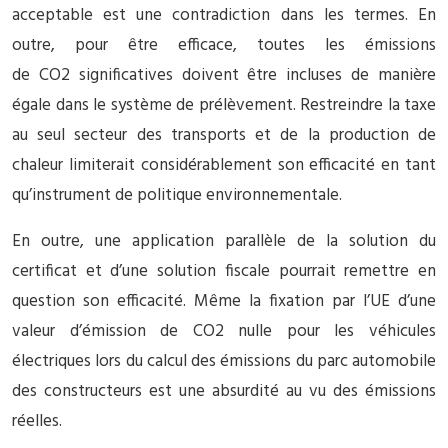
acceptable est une contradiction dans les termes. En
outre, pour être efficace, toutes les émissions
de CO2 significatives doivent être incluses de manière
égale dans le système de prélèvement. Restreindre la taxe
au seul secteur des transports et de la production de
chaleur limiterait considérablement son efficacité en tant
qu’instrument de politique environnementale.
En outre, une application parallèle de la solution du
certificat et d’une solution fiscale pourrait remettre en
question son efficacité. Même la fixation par l’UE d’une
valeur d’émission de CO2 nulle pour les véhicules
électriques lors du calcul des émissions du parc automobile
des constructeurs est une absurdité au vu des émissions
réelles.