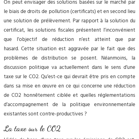
On peut envisager des solutions basées sur le marché par
le biais de droits de pollution (certificats) et en second lieu
une solution de prélèvement. Par rapport à la solution du
certificat, les solutions fiscales présentent l’inconvénient
que l’objectif de réduction n’est atteint que par
hasard. Cette situation est aggravée par le fait que des
problèmes de distribution se posent. Néanmoins, la
discussion politique va actuellement dans le sens d’une
taxe sur le CO2. Qu’est-ce qui devrait être pris en compte
dans sa mise en œuvre en ce qui concerne une réduction
de CO2 honnêtement ciblée et quelles réglementations
d’accompagnement de la politique environnementale
existantes sont contre-productives ?
La taxe sur le CO2