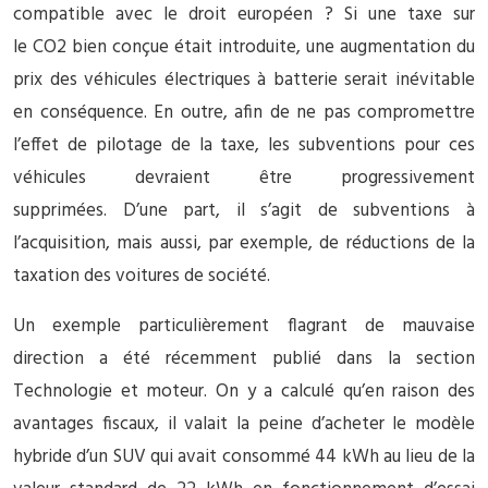
compatible avec le droit européen ? Si une taxe sur
le CO2 bien conçue était introduite, une augmentation du
prix des véhicules électriques à batterie serait inévitable
en conséquence. En outre, afin de ne pas compromettre
l’effet de pilotage de la taxe, les subventions pour ces
véhicules devraient être progressivement
supprimées. D’une part, il s’agit de subventions à
l’acquisition, mais aussi, par exemple, de réductions de la
taxation des voitures de société.
Un exemple particulièrement flagrant de mauvaise
direction a été récemment publié dans la section
Technologie et moteur. On y a calculé qu’en raison des
avantages fiscaux, il valait la peine d’acheter le modèle
hybride d’un SUV qui avait consommé 44 kWh au lieu de la