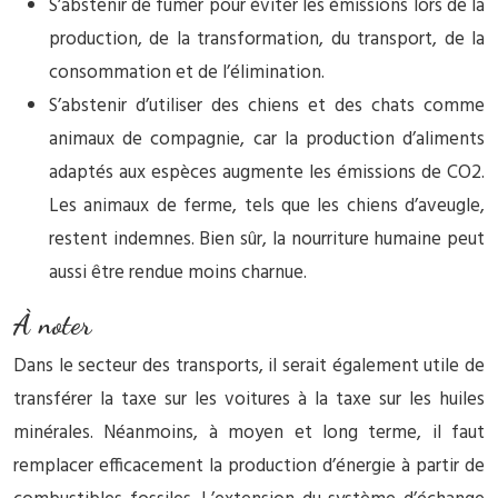
S’abstenir de fumer pour éviter les émissions lors de la
production, de la transformation, du transport, de la
consommation et de l’élimination.
S’abstenir d’utiliser des chiens et des chats comme
animaux de compagnie, car la production d’aliments
adaptés aux espèces augmente les émissions de CO2.
Les animaux de ferme, tels que les chiens d’aveugle,
restent indemnes. Bien sûr, la nourriture humaine peut
aussi être rendue moins charnue.
À noter
Dans le secteur des transports, il serait également utile de
transférer la taxe sur les voitures à la taxe sur les huiles
minérales. Néanmoins, à moyen et long terme, il faut
remplacer efficacement la production d’énergie à partir de