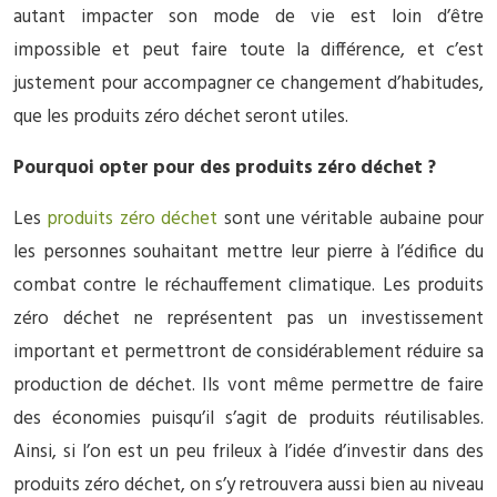
autant impacter son mode de vie est loin d’être
impossible et peut faire toute la différence, et c’est
justement pour accompagner ce changement d’habitudes,
que les produits zéro déchet seront utiles.
Pourquoi opter pour des produits zéro déchet ?
Les
produits zéro déchet
sont une véritable aubaine pour
les personnes souhaitant mettre leur pierre à l’édifice du
combat contre le réchauffement climatique. Les produits
zéro déchet ne représentent pas un investissement
important et permettront de considérablement réduire sa
production de déchet. Ils vont même permettre de faire
des économies puisqu’il s’agit de produits réutilisables.
Ainsi, si l’on est un peu frileux à l’idée d’investir dans des
produits zéro déchet, on s’y retrouvera aussi bien au niveau