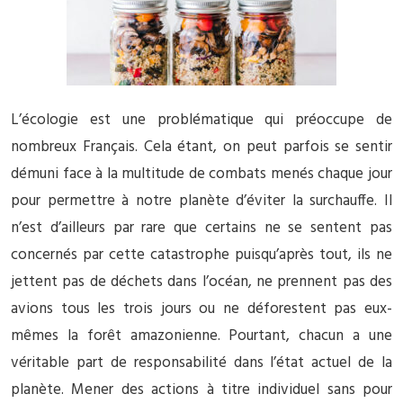
L’écologie est une problématique qui préoccupe de
nombreux Français. Cela étant, on peut parfois se sentir
démuni face à la multitude de combats menés chaque jour
pour permettre à notre planète d’éviter la surchauffe. Il
n’est d’ailleurs par rare que certains ne se sentent pas
concernés par cette catastrophe puisqu’après tout, ils ne
jettent pas de déchets dans l’océan, ne prennent pas des
avions tous les trois jours ou ne déforestent pas eux-
mêmes la forêt amazonienne. Pourtant, chacun a une
véritable part de responsabilité dans l’état actuel de la
planète. Mener des actions à titre individuel sans pour