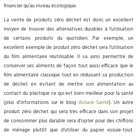
financier qu’au niveau écologique.
La vente de produits zéro déchet est donc un excellent
moyen de trouver des alternatives durables à l’utilisation
de certains produits du quotidien. Par exemple, un
excellent exemple de produit zéro déchet sera l’utilisation
du film alimentaire réutilisable. Il va ainsi permettre de
conserver ses aliments de façon tout aussi efficace que le
film alimentaire classique tout en réduisant sa production
de déchet en évitant de mettre son alimentation au
contact du plastique ce qui est bien meilleur pour la santé
(plus d’informations sur le blog
Astuce Santé
). Un autre
produit zéro déchet qui sera très efficace dans son projet
de consommer plus durable sera d’opter pour des chiffons
de ménage plutôt que d’utiliser du papier essuie-tout.