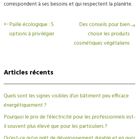
correspondent à ses besoins et qui respectent la planète.
Paille écologique : 5
Des conseils pour bien
options à privilégier
choisir les produits
cosmétiques végétaliens
Articles récents
Quels sont les signes visibles d’un bâtiment peu efficace
énergétiquement ?
Pourquoi le prix de l’électricité pour les professionnels est-
il souvent plus élevé que pour les particuliers ?
Qu’est‑ce qu’un prêt de développement durable et en quoi