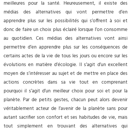
meilleures pour la santé. Heureusement, il existe des
médias des alternatives qui vont permettre d’en
apprendre plus sur les possibilités qui s’offrent à soi et
donc de faire un choix plus éclairé lorsque l’on consomme
au quotidien. Ces médias des alternatives vont ainsi
permettre d’en apprendre plus sur les conséquences de
certains actes de la vie de tous les jours ou encore sur les
évolutions en matière d’écologie. Il s’agit d’un excellent
moyen de s’intéresser au sujet et de mettre en place des
actions concrètes dans sa vie tout en comprenant
pourquoi il s’agit d’un meilleur choix pour soi et pour la
planète. Par de petits gestes, chacun peut alors devenir
véritablement acteur de l’avenir de la planète sans pour
autant sacrifier son confort et ses habitudes de vie, mais
tout simplement en trouvant des alternatives qui