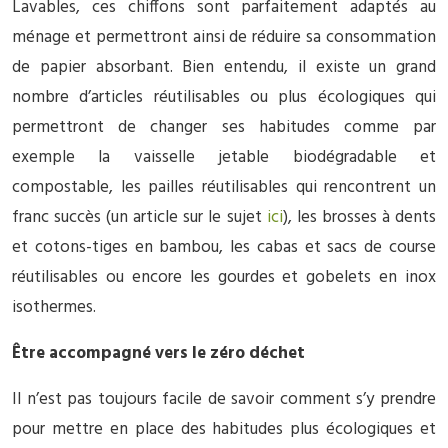
Lavables, ces chiffons sont parfaitement adaptés au
ménage et permettront ainsi de réduire sa consommation
de papier absorbant. Bien entendu, il existe un grand
nombre d’articles réutilisables ou plus écologiques qui
permettront de changer ses habitudes comme par
exemple la vaisselle jetable biodégradable et
compostable, les pailles réutilisables qui rencontrent un
franc succès (un article sur le sujet
ici
), les brosses à dents
et cotons-tiges en bambou, les cabas et sacs de course
réutilisables ou encore les gourdes et gobelets en inox
isothermes.
Être accompagné vers le zéro déchet
Il n’est pas toujours facile de savoir comment s’y prendre
pour mettre en place des habitudes plus écologiques et