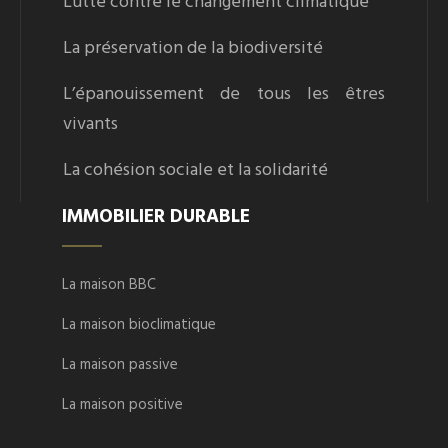
Lutte contre le changement climatique
La préservation de la biodiversité
L’épanouissement de tous les êtres
vivants
La cohésion sociale et la solidarité
IMMOBILIER DURABLE
La maison BBC
La maison bioclimatique
La maison passive
La maison positive