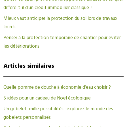
diffère‑t‑il d’un crédit immobilier classique ?
Mieux vaut anticiper la protection du sol lors de travaux
lourds
Penser à la protection temporaire de chantier pour éviter
les détériorations
Articles similaires
Quelle pomme de douche à économie d’eau choisir ?
5 idées pour un cadeau de Noël écologique
Un gobelet, mille possibilités : explorez le monde des
gobelets personnalisés