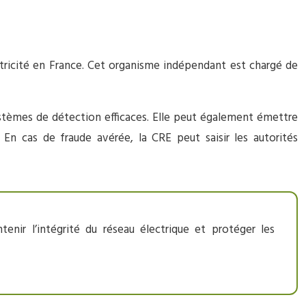
ctricité en France. Cet organisme indépendant est chargé de
ystèmes de détection efficaces. Elle peut également émettre
 En cas de fraude avérée, la CRE peut saisir les autorités
enir l’intégrité du réseau électrique et protéger les