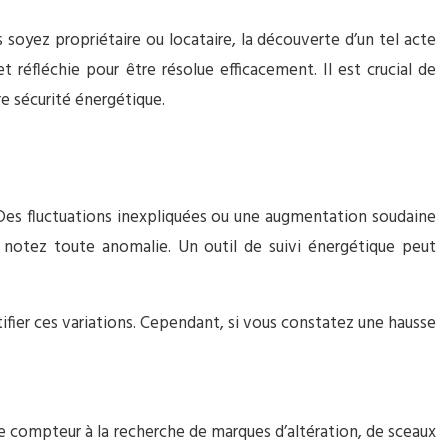
 soyez propriétaire ou locataire, la découverte d’un tel acte
 réfléchie pour être résolue efficacement. Il est crucial de
re sécurité énergétique.
 Des fluctuations inexpliquées ou une augmentation soudaine
 notez toute anomalie. Un outil de suivi énergétique peut
ifier ces variations. Cependant, si vous constatez une hausse
re compteur à la recherche de marques d’altération, de sceaux