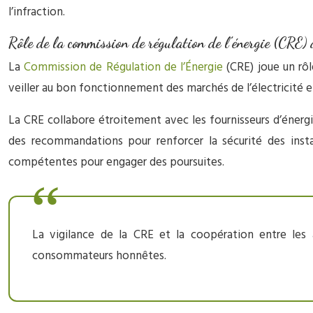
l’infraction.
Rôle de la commission de régulation de l’énergie (CRE) 
La
Commission de Régulation de l’Énergie
(CRE) joue un rôl
veiller au bon fonctionnement des marchés de l’électricité et 
La CRE collabore étroitement avec les fournisseurs d’énerg
des recommandations pour renforcer la sécurité des instal
compétentes pour engager des poursuites.
La vigilance de la CRE et la coopération entre les a
consommateurs honnêtes.