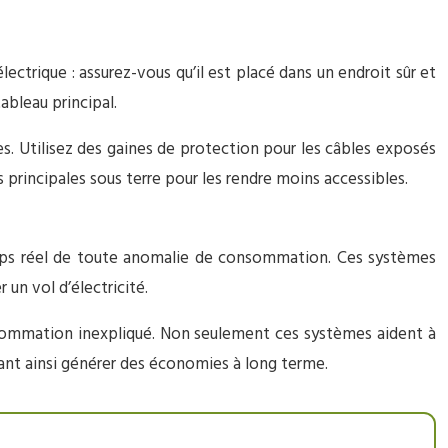
ectrique : assurez-vous qu’il est placé dans un endroit sûr et
ableau principal.
s. Utilisez des gaines de protection pour les câbles exposés
s principales sous terre pour les rendre moins accessibles.
emps réel de toute anomalie de consommation. Ces systèmes
un vol d’électricité.
nsommation inexpliqué. Non seulement ces systèmes aident à
ant ainsi générer des économies à long terme.