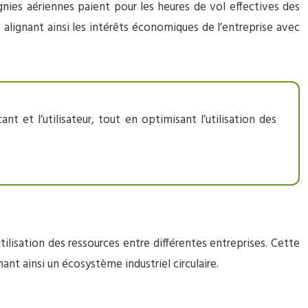
nies aériennes paient pour les heures de vol effectives des
 alignant ainsi les intérêts économiques de l’entreprise avec
t et l’utilisateur, tout en optimisant l’utilisation des
tilisation des ressources entre différentes entreprises. Cette
ant ainsi un écosystème industriel circulaire.