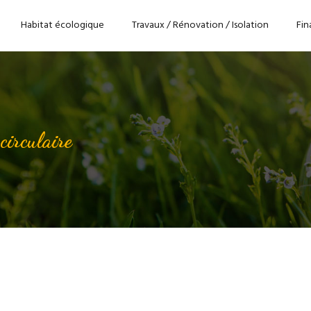
Habitat écologique
Travaux / Rénovation / Isolation
Fin
 circulaire