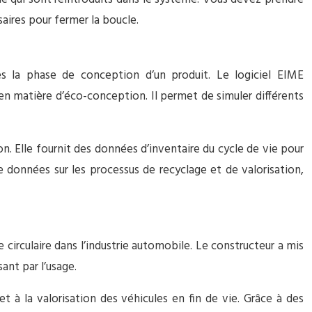
aires pour fermer la boucle.
dès la phase de conception d’un produit. Le logiciel EIME
en matière d’éco-conception. Il permet de simuler différents
n. Elle fournit des données d’inventaire du cycle de vie pour
e données sur les processus de recyclage et de valorisation,
 circulaire dans l’industrie automobile. Le constructeur a mis
ant par l’usage.
t à la valorisation des véhicules en fin de vie. Grâce à des