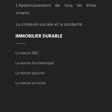
L’épanouissement de tous les êtres
vivants
La cohésion sociale et la solidarité
IMMOBILIER DURABLE
La maison BBC
La maison bioclimatique
La maison passive
La maison positive