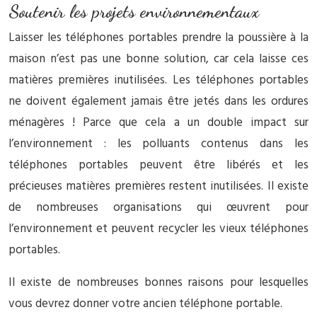
Soutenir les projets environnementaux
Laisser les téléphones portables prendre la poussière à la
maison n’est pas une bonne solution, car cela laisse ces
matières premières inutilisées. Les téléphones portables
ne doivent également jamais être jetés dans les ordures
ménagères ! Parce que cela a un double impact sur
l’environnement : les polluants contenus dans les
téléphones portables peuvent être libérés et les
précieuses matières premières restent inutilisées. Il existe
de nombreuses organisations qui œuvrent pour
l’environnement et peuvent recycler les vieux téléphones
portables.
Il existe de nombreuses bonnes raisons pour lesquelles
vous devrez donner votre ancien téléphone portable.