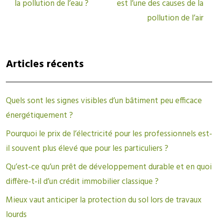
la pollution de l’eau ?
est l’une des causes de la
pollution de l’air
Articles récents
Quels sont les signes visibles d’un bâtiment peu efficace
énergétiquement ?
Pourquoi le prix de l’électricité pour les professionnels est-
il souvent plus élevé que pour les particuliers ?
Qu’est‑ce qu’un prêt de développement durable et en quoi
diffère‑t‑il d’un crédit immobilier classique ?
Mieux vaut anticiper la protection du sol lors de travaux
lourds