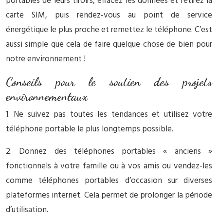
portables de leurs tiroirs, effacez les données et retirez la
carte SIM, puis rendez-vous au point de service
énergétique le plus proche et remettez le téléphone. C’est
aussi simple que cela de faire quelque chose de bien pour
notre environnement !
Conseils pour le soutien des projets
environnementaux
1. Ne suivez pas toutes les tendances et utilisez votre
téléphone portable le plus longtemps possible.
2. Donnez des téléphones portables « anciens »
fonctionnels à votre famille ou à vos amis ou vendez-les
comme téléphones portables d’occasion sur diverses
plateformes internet. Cela permet de prolonger la période
d’utilisation.