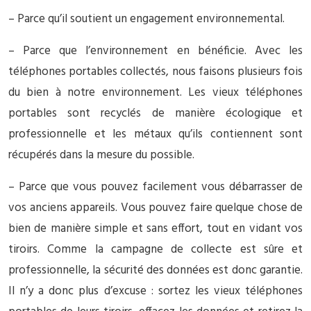
– Parce qu’il soutient un engagement environnemental.
– Parce que l’environnement en bénéficie. Avec les
téléphones portables collectés, nous faisons plusieurs fois
du bien à notre environnement. Les vieux téléphones
portables sont recyclés de manière écologique et
professionnelle et les métaux qu’ils contiennent sont
récupérés dans la mesure du possible.
– Parce que vous pouvez facilement vous débarrasser de
vos anciens appareils. Vous pouvez faire quelque chose de
bien de manière simple et sans effort, tout en vidant vos
tiroirs. Comme la campagne de collecte est sûre et
professionnelle, la sécurité des données est donc garantie.
Il n’y a donc plus d’excuse : sortez les vieux téléphones