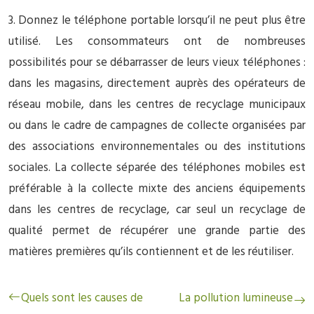
3. Donnez le téléphone portable lorsqu’il ne peut plus être
utilisé. Les consommateurs ont de nombreuses
possibilités pour se débarrasser de leurs vieux téléphones :
dans les magasins, directement auprès des opérateurs de
réseau mobile, dans les centres de recyclage municipaux
ou dans le cadre de campagnes de collecte organisées par
des associations environnementales ou des institutions
sociales. La collecte séparée des téléphones mobiles est
préférable à la collecte mixte des anciens équipements
dans les centres de recyclage, car seul un recyclage de
qualité permet de récupérer une grande partie des
matières premières qu’ils contiennent et de les réutiliser.
Quels sont les causes de
La pollution lumineuse