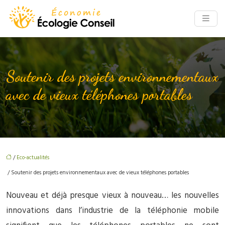
Soutenir des projets environnementaux
avec de vieux téléphones portables
/
Eco-actualités
/ Soutenir des projets environnementaux avec de vieux téléphones portables
Nouveau et déjà presque vieux à nouveau… les nouvelles
innovations dans l’industrie de la téléphonie mobile