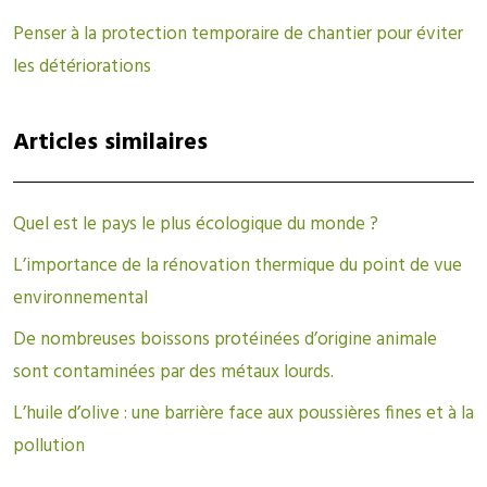
Penser à la protection temporaire de chantier pour éviter
les détériorations
Articles similaires
Quel est le pays le plus écologique du monde ?
L’importance de la rénovation thermique du point de vue
environnemental
De nombreuses boissons protéinées d’origine animale
sont contaminées par des métaux lourds.
L’huile d’olive : une barrière face aux poussières fines et à la
pollution