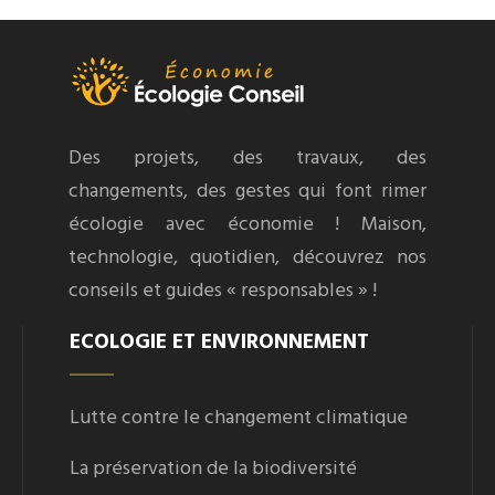
Des projets, des travaux, des
changements, des gestes qui font rimer
écologie avec économie ! Maison,
technologie, quotidien, découvrez nos
conseils et guides « responsables » !
ECOLOGIE ET ENVIRONNEMENT
Lutte contre le changement climatique
La préservation de la biodiversité