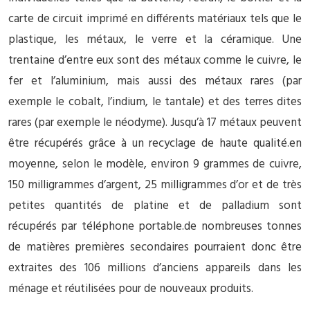
carte de circuit imprimé en différents matériaux tels que le
plastique, les métaux, le verre et la céramique. Une
trentaine d’entre eux sont des métaux comme le cuivre, le
fer et l’aluminium, mais aussi des métaux rares (par
exemple le cobalt, l’indium, le tantale) et des terres dites
rares (par exemple le néodyme). Jusqu’à 17 métaux peuvent
être récupérés grâce à un recyclage de haute qualité.en
moyenne, selon le modèle, environ 9 grammes de cuivre,
150 milligrammes d’argent, 25 milligrammes d’or et de très
petites quantités de platine et de palladium sont
récupérés par téléphone portable.de nombreuses tonnes
de matières premières secondaires pourraient donc être
extraites des 106 millions d’anciens appareils dans les
ménage et réutilisées pour de nouveaux produits.