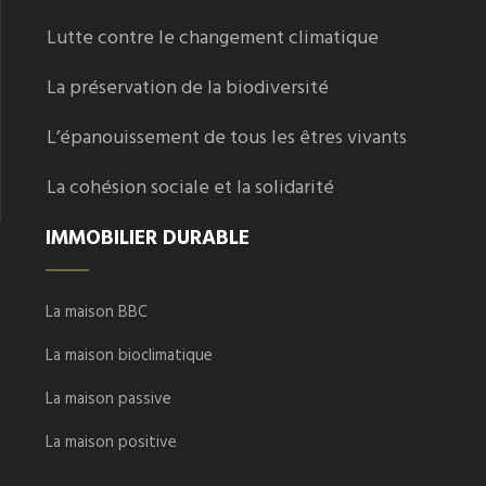
Lutte contre le changement climatique
La préservation de la biodiversité
L’épanouissement de tous les êtres vivants
La cohésion sociale et la solidarité
IMMOBILIER DURABLE
La maison BBC
La maison bioclimatique
La maison passive
La maison positive