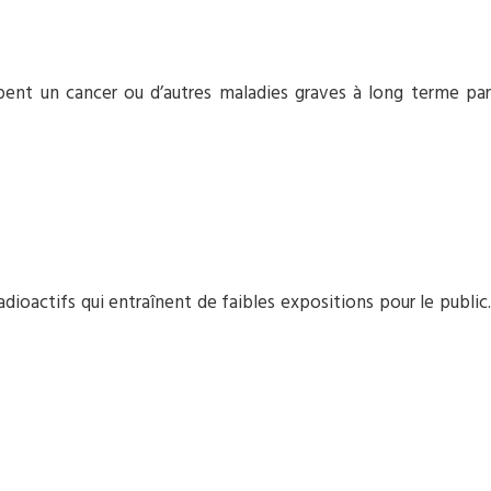
pent un cancer ou d’autres maladies graves à long terme par
dioactifs qui entraînent de faibles expositions pour le public.