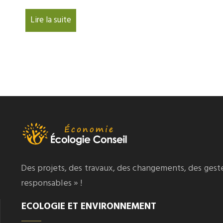
Lire la suite
Des projets, des travaux, des changements, des gest
responsables » !
ECOLOGIE ET ENVIRONNEMENT