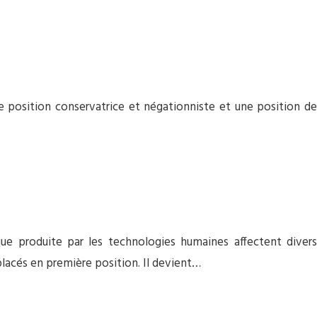
e position conservatrice et négationniste et une position de
ue produite par les technologies humaines affectent divers
lacés en première position. Il devient…