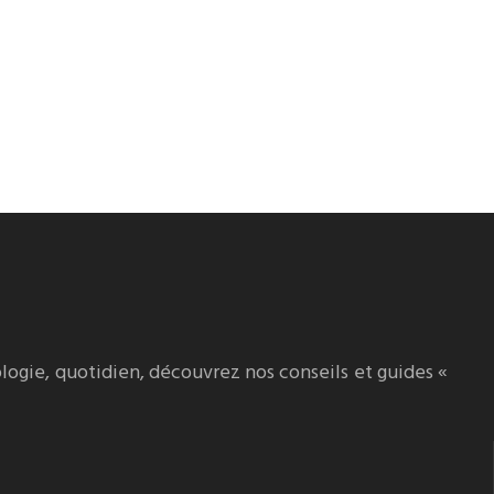
logie, quotidien, découvrez nos conseils et guides «